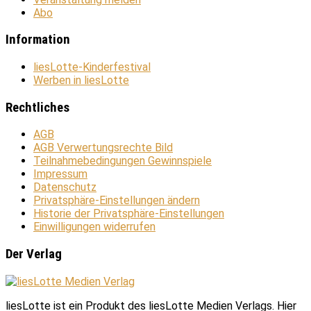
Abo
Information
liesLotte-Kinderfestival
Werben in liesLotte
Rechtliches
AGB
AGB Verwertungsrechte Bild
Teilnahmebedingungen Gewinnspiele
Impressum
Datenschutz
Privatsphäre-Einstellungen ändern
Historie der Privatsphäre-Einstellungen
Einwilligungen widerrufen
Der Verlag
liesLotte ist ein Produkt des liesLotte Medien Verlags. Hier