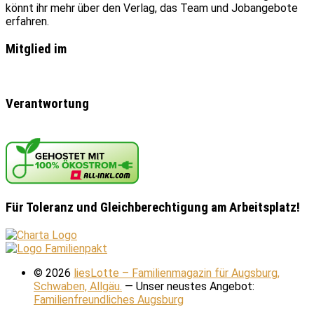
könnt ihr mehr über den Verlag, das Team und Jobangebote
erfahren.
Mitglied im
Verantwortung
Für Toleranz und Gleichberechtigung am Arbeitsplatz!
© 2026
liesLotte – Familienmagazin für Augsburg,
Schwaben, Allgäu.
— Unser neustes Angebot:
Familienfreundliches Augsburg