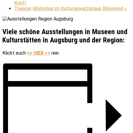
Kopf!
Theater-Workshop im Kulturgewächshaus Birkenried
»
Viele schöne Ausstellungen in Museen und
Kulturstätten in Augsburg und der Region:
Klickt euch
>> HIER <<
rein.