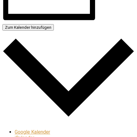
Zum Kalender hinzufügen
Google Kalender