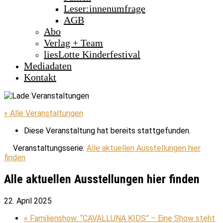
Leser:innenumfrage
AGB
Abo
Verlag + Team
liesLotte Kinderfestival
Mediadaten
Kontakt
« Alle Veranstaltungen
Diese Veranstaltung hat bereits stattgefunden.
Veranstaltungsserie:
Alle aktuellen Ausstellungen hier
finden
Alle aktuellen Ausstellungen hier finden
22. April 2025
«
Familienshow: “CAVALLUNA KIDS” – Eine Show steht