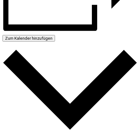
Zum Kalender hinzufügen