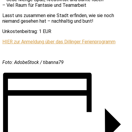
– Viel Raum für Fantasie und Teamarbeit
Lasst uns zusammen eine Stadt erfinden, wie sie noch
niemand gesehen hat – nachhaltig und bunt!
Unkostenbeitrag: 1 EUR
HIER zur Anmeldung über das Dillinger Ferienprogramm
Foto: AdobeStock / tibanna79