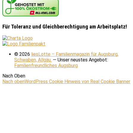
Für Toleranz und Gleichberechtigung am Arbeitsplatz!
© 2026
liesLotte – Familienmagazin für Augsburg,
Schwaben, Allgäu.
— Unser neustes Angebot:
Familienfreundliches Augsburg
Nach Oben
Nach oben
WordPress Cookie Hinweis von Real Cookie Banner