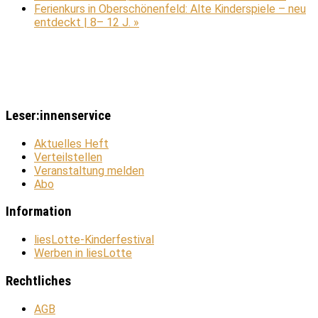
Ferienkurs in Oberschönenfeld: Alte Kinderspiele – neu
entdeckt | 8– 12 J.
»
Leser:innenservice
Aktuelles Heft
Verteilstellen
Veranstaltung melden
Abo
Information
liesLotte-Kinderfestival
Werben in liesLotte
Rechtliches
AGB