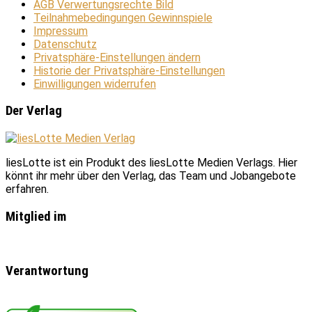
AGB Verwertungsrechte Bild
Teilnahmebedingungen Gewinnspiele
Impressum
Datenschutz
Privatsphäre-Einstellungen ändern
Historie der Privatsphäre-Einstellungen
Einwilligungen widerrufen
Der Verlag
liesLotte ist ein Produkt des liesLotte Medien Verlags. Hier
könnt ihr mehr über den Verlag, das Team und Jobangebote
erfahren.
Mitglied im
Verantwortung