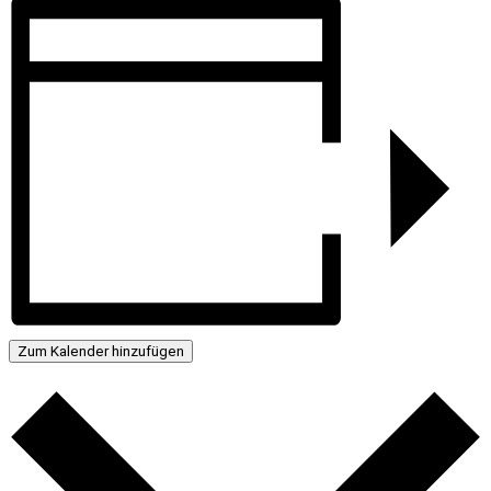
Zum Kalender hinzufügen