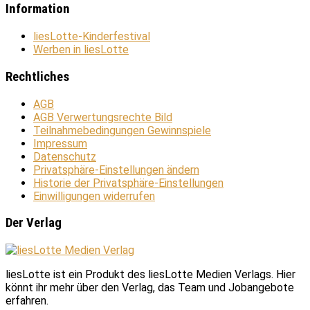
Information
liesLotte-Kinderfestival
Werben in liesLotte
Rechtliches
AGB
AGB Verwertungsrechte Bild
Teilnahmebedingungen Gewinnspiele
Impressum
Datenschutz
Privatsphäre-Einstellungen ändern
Historie der Privatsphäre-Einstellungen
Einwilligungen widerrufen
Der Verlag
liesLotte ist ein Produkt des liesLotte Medien Verlags. Hier
könnt ihr mehr über den Verlag, das Team und Jobangebote
erfahren.