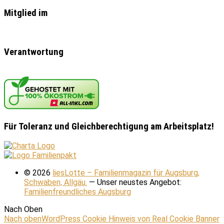
Mitglied im
Verantwortung
Für Toleranz und Gleichberechtigung am Arbeitsplatz!
© 2026
liesLotte – Familienmagazin für Augsburg,
Schwaben, Allgäu.
— Unser neustes Angebot:
Familienfreundliches Augsburg
Nach Oben
Nach oben
WordPress Cookie Hinweis von Real Cookie Banner