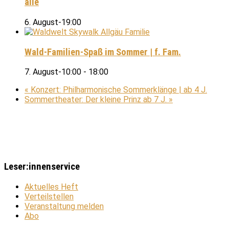
alle
6. August-19:00
Wald-Familien-Spaß im Sommer | f. Fam.
7. August-10:00
-
18:00
«
Konzert: Philharmonische Sommerklänge | ab 4 J.
Sommertheater: Der kleine Prinz ab 7 J.
»
Leser:innenservice
Aktuelles Heft
Verteilstellen
Veranstaltung melden
Abo