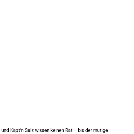
r und Käpt’n Salz wissen keinen Rat – bis der mutige