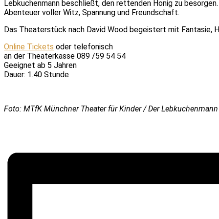
Lebkuchenmann beschließt, den rettenden Honig zu besorgen. 
Abenteuer voller Witz, Spannung und Freundschaft.
Das Theaterstück nach David Wood begeistert mit Fantasie, H
Online Tickets
oder telefonisch
an der Theaterkasse 089 /59 54 54
Geeignet ab 5 Jahren
Dauer: 1.40 Stunde
Foto: MTfK Münchner Theater für Kinder / Der Lebkuchenmann