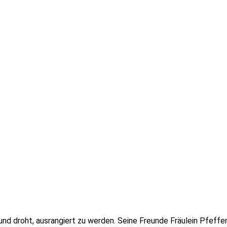
und droht, ausrangiert zu werden. Seine Freunde Fräulein Pfeffe