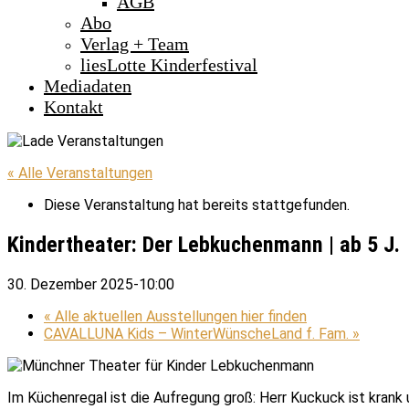
AGB
Abo
Verlag + Team
liesLotte Kinderfestival
Mediadaten
Kontakt
« Alle Veranstaltungen
Diese Veranstaltung hat bereits stattgefunden.
Kindertheater: Der Lebkuchenmann | ab 5 J.
30. Dezember 2025-10:00
«
Alle aktuellen Ausstellungen hier finden
CAVALLUNA Kids – WinterWünscheLand f. Fam.
»
Im Küchenregal ist die Aufregung groß: Herr Kuckuck ist krank 