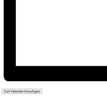
Zum Kalender hinzufügen