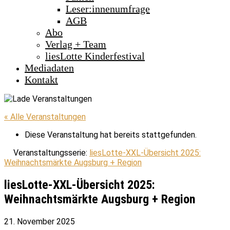
Leser:innenumfrage
AGB
Abo
Verlag + Team
liesLotte Kinderfestival
Mediadaten
Kontakt
« Alle Veranstaltungen
Diese Veranstaltung hat bereits stattgefunden.
Veranstaltungsserie:
liesLotte-XXL-Übersicht 2025:
Weihnachtsmärkte Augsburg + Region
liesLotte-XXL-Übersicht 2025:
Weihnachtsmärkte Augsburg + Region
21. November 2025