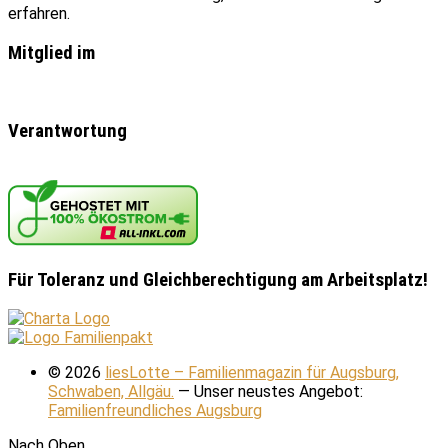
erfahren.
Mitglied im
Verantwortung
Für Toleranz und Gleichberechtigung am Arbeitsplatz!
© 2026
liesLotte – Familienmagazin für Augsburg,
Schwaben, Allgäu.
— Unser neustes Angebot:
Familienfreundliches Augsburg
Nach Oben