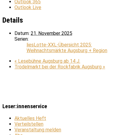
Outlook 365
Outlook Live
Details
Datum:
21. November 2025
Serien:
liesLotte-XXL-Übersicht 2025:
Weihnachtsmärkte Augsburg + Region
«
Lesebühne Augsburg ab 14 J.
Trödelmarkt bei der Rockfabrik Augsburg
»
Leser:innenservice
Aktuelles Heft
Verteilstellen
Veranstaltung melden