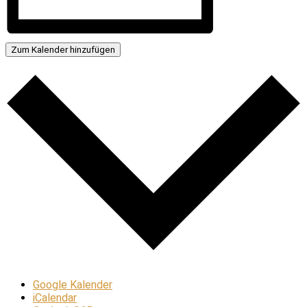
Zum Kalender hinzufügen
Google Kalender
iCalendar