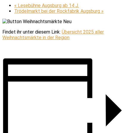
«
Lesebühne Augsburg ab 14 J.
Trödelmarkt bei der Rockfabrik Augsburg
»
Findet ihr unter diesem Link:
Übersicht 2025 aller
Weihnachtsmärkte in der Region