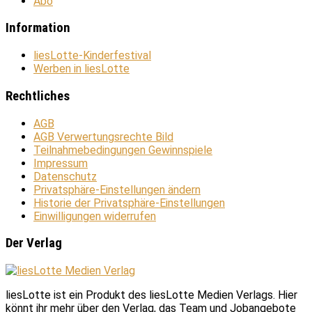
Abo
Information
liesLotte-Kinderfestival
Werben in liesLotte
Rechtliches
AGB
AGB Verwertungsrechte Bild
Teilnahmebedingungen Gewinnspiele
Impressum
Datenschutz
Privatsphäre-Einstellungen ändern
Historie der Privatsphäre-Einstellungen
Einwilligungen widerrufen
Der Verlag
liesLotte ist ein Produkt des liesLotte Medien Verlags. Hier
könnt ihr mehr über den Verlag, das Team und Jobangebote