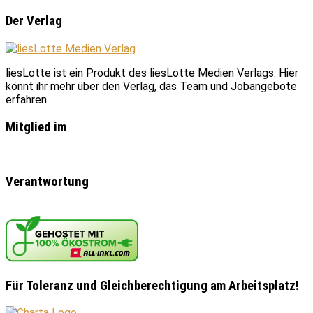
Der Verlag
liesLotte ist ein Produkt des liesLotte Medien Verlags. Hier
könnt ihr mehr über den Verlag, das Team und Jobangebote
erfahren.
Mitglied im
Verantwortung
Für Toleranz und Gleichberechtigung am Arbeitsplatz!