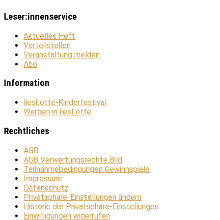
Leser:innenservice
Aktuelles Heft
Verteilstellen
Veranstaltung melden
Abo
Information
liesLotte-Kinderfestival
Werben in liesLotte
Rechtliches
AGB
AGB Verwertungsrechte Bild
Teilnahmebedingungen Gewinnspiele
Impressum
Datenschutz
Privatsphäre-Einstellungen ändern
Historie der Privatsphäre-Einstellungen
Einwilligungen widerrufen