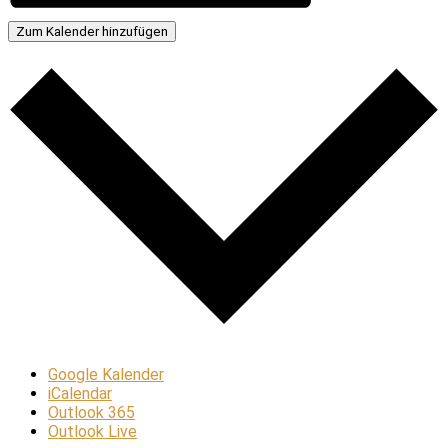
Zum Kalender hinzufügen
Google Kalender
iCalendar
Outlook 365
Outlook Live