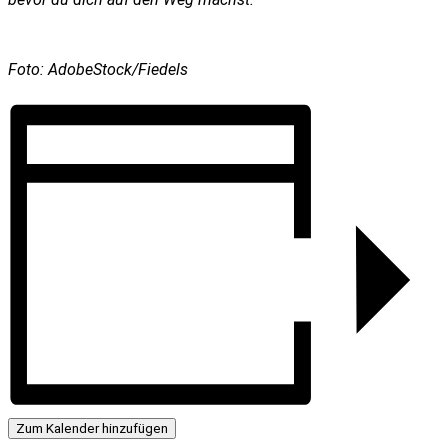
Foto: AdobeStock/Fiedels
Zum Kalender hinzufügen