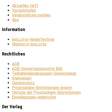
Aktuelles Heft
Verteilstellen
Veranstaltung melden
Abo
Information
liesLotte-Kinderfestival
Werben in liesLotte
Rechtliches
AGB
AGB Verwertungsrechte Bild
Teilnahmebedingungen Gewinnspiele
Impressum
Datenschutz
Privatsphäre-Einstellungen ändern
Historie der Privatsphäre-Einstellungen
Einwilligungen widerrufen
Der Verlag