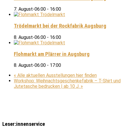
7. August-06:00
-
16:00
Trödelmarkt bei der Rockfabrik Augsburg
8. August-06:00
-
16:00
Flohmarkt am Plärrer in Augsburg
8. August-06:00
-
17:00
«
Alle aktuellen Ausstellungen hier finden
Workshop: Weihnachtsgeschenkefabrik – T-Shirt und
Jutetasche bedrucken | ab 10 J.
»
Leser:innenservice