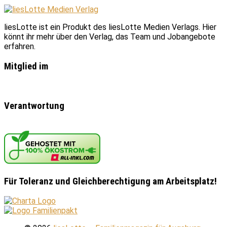
liesLotte ist ein Produkt des liesLotte Medien Verlags. Hier
könnt ihr mehr über den Verlag, das Team und Jobangebote
erfahren.
Mitglied im
Verantwortung
Für Toleranz und Gleichberechtigung am Arbeitsplatz!