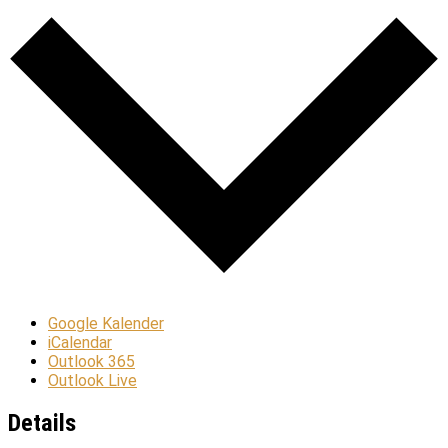
Google Kalender
iCalendar
Outlook 365
Outlook Live
Details