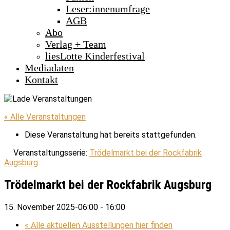
Leser:innenumfrage
AGB
Abo
Verlag + Team
liesLotte Kinderfestival
Mediadaten
Kontakt
« Alle Veranstaltungen
Diese Veranstaltung hat bereits stattgefunden.
Veranstaltungsserie:
Trödelmarkt bei der Rockfabrik
Augsburg
Trödelmarkt bei der Rockfabrik Augsburg
15. November 2025-06:00
-
16:00
«
Alle aktuellen Ausstellungen hier finden