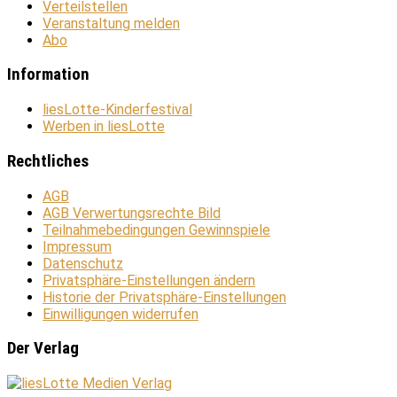
Verteilstellen
Veranstaltung melden
Abo
Information
liesLotte-Kinderfestival
Werben in liesLotte
Rechtliches
AGB
AGB Verwertungsrechte Bild
Teilnahmebedingungen Gewinnspiele
Impressum
Datenschutz
Privatsphäre-Einstellungen ändern
Historie der Privatsphäre-Einstellungen
Einwilligungen widerrufen
Der Verlag