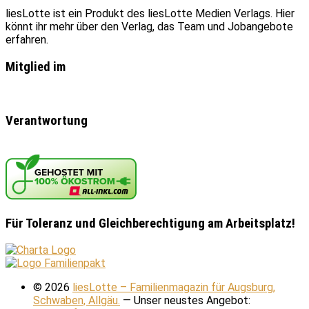
liesLotte ist ein Produkt des liesLotte Medien Verlags. Hier
könnt ihr mehr über den Verlag, das Team und Jobangebote
erfahren.
Mitglied im
Verantwortung
Für Toleranz und Gleichberechtigung am Arbeitsplatz!
© 2026
liesLotte – Familienmagazin für Augsburg,
Schwaben, Allgäu.
— Unser neustes Angebot: