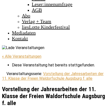
Leser:innenumfrage
AGB
Abo
Verlag + Team
liesLotte Kinderfestival
Mediadaten
Kontakt
« Alle Veranstaltungen
Diese Veranstaltung hat bereits stattgefunden.
Veranstaltungsserie:
Vorstellung der Jahresarbeiten der
11. Klasse der Freien Waldorfschule Augsburg f. alle
Vorstellung der Jahresarbeiten der 11.
Klasse der Freien Waldorfschule Augsburg
f. alle