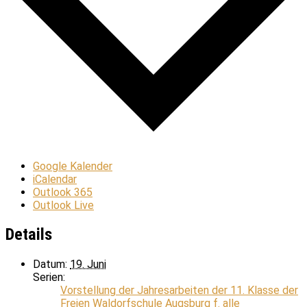
Google Kalender
iCalendar
Outlook 365
Outlook Live
Details
Datum:
19. Juni
Serien:
Vorstellung der Jahresarbeiten der 11. Klasse der
Freien Waldorfschule Augsburg f. alle