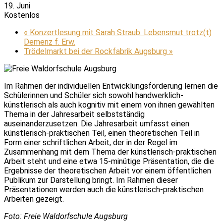
19. Juni
Kostenlos
«
Konzertlesung mit Sarah Straub: Lebensmut trotz(t)
Demenz f. Erw.
Trödelmarkt bei der Rockfabrik Augsburg
»
Im Rahmen der individuellen Entwicklungsförderung lernen die
Schülerinnen und Schüler sich sowohl handwerklich-
künstlerisch als auch kognitiv mit einem von ihnen gewählten
Thema in der Jahresarbeit selbstständig
auseinanderzusetzen. Die Jahresarbeit umfasst einen
künstlerisch-praktischen Teil, einen theoretischen Teil in
Form einer schriftlichen Arbeit, der in der Regel im
Zusammenhang mit dem Thema der künstlerisch-praktischen
Arbeit steht und eine etwa 15-minütige Präsentation, die die
Ergebnisse der theoretischen Arbeit vor einem öffentlichen
Publikum zur Darstellung bringt. Im Rahmen dieser
Präsentationen werden auch die künstlerisch-praktischen
Arbeiten gezeigt.
Foto: Freie Waldorfschule Augsburg