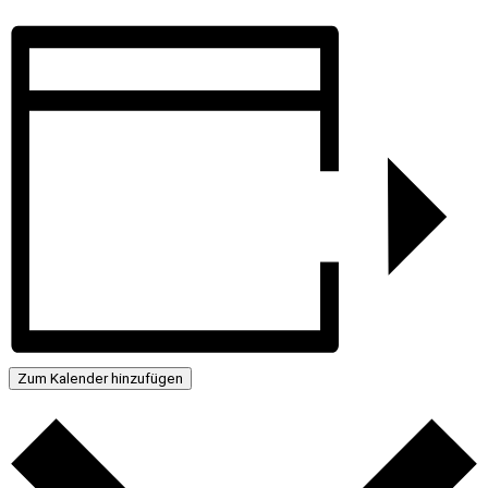
Zum Kalender hinzufügen