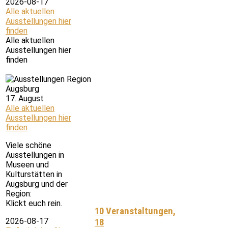
2026-08-17
Alle aktuellen
Ausstellungen hier
finden
Alle aktuellen
Ausstellungen hier
finden
17. August
Alle aktuellen
Ausstellungen hier
finden
Viele schöne
Ausstellungen in
Museen und
Kulturstätten in
Augsburg und der
Region:
Klickt euch rein.
10 Veranstaltungen,
2026-08-17
18