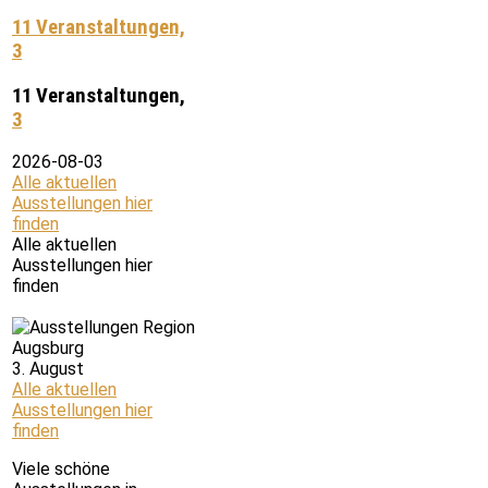
11 Veranstaltungen,
3
11 Veranstaltungen,
3
2026-08-03
Alle aktuellen
Ausstellungen hier
finden
Alle aktuellen
Ausstellungen hier
finden
3. August
Alle aktuellen
Ausstellungen hier
finden
Viele schöne