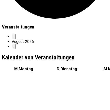
Veranstaltungen
August 2026
Kalender von Veranstaltungen
M
Montag
D
Dienstag
M