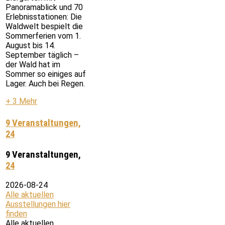
Panoramablick und 70
Erlebnisstationen: Die
Waldwelt bespielt die
Sommerferien vom 1.
August bis 14.
September täglich –
der Wald hat im
Sommer so einiges auf
Lager. Auch bei Regen.
+ 3 Mehr
9 Veranstaltungen,
24
9 Veranstaltungen,
24
2026-08-24
Alle aktuellen
Ausstellungen hier
finden
Alle aktuellen