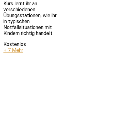
Kurs lernt ihr an
verschiedenen
Übungsstationen, wie ihr
in typischen
Notfallsituationen mit
Kindern richtig handelt.
Kostenlos
+ 7 Mehr