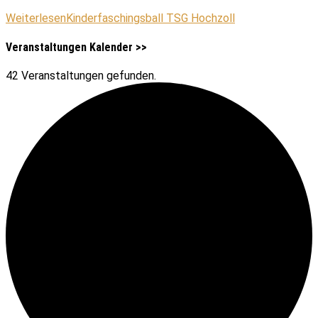
Weiterlesen
Kinderfaschingsball TSG Hochzoll
Veranstaltungen Kalender >>
42 Veranstaltungen gefunden.