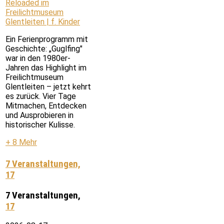
Reloaded im
Freilichtmuseum
Glentleiten | f. Kinder
Ein Ferienprogramm mit
Geschichte: „Guglfing"
war in den 1980er-
Jahren das Highlight im
Freilichtmuseum
Glentleiten – jetzt kehrt
es zurück. Vier Tage
Mitmachen, Entdecken
und Ausprobieren in
historischer Kulisse.
+ 8 Mehr
7 Veranstaltungen,
17
7 Veranstaltungen,
17