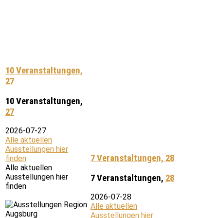
10 Veranstaltungen,
27
10 Veranstaltungen,
27
2026-07-27
Alle aktuellen
Ausstellungen hier
7 Veranstaltungen,
28
finden
Alle aktuellen
Ausstellungen hier
7 Veranstaltungen,
28
finden
2026-07-28
Alle aktuellen
Ausstellungen hier