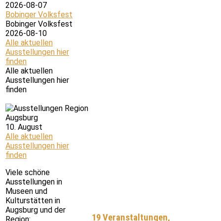
2026-08-07
Bobinger Volksfest
Bobinger Volksfest
2026-08-10
Alle aktuellen
Ausstellungen hier
finden
Alle aktuellen
Ausstellungen hier
finden
10. August
Alle aktuellen
Ausstellungen hier
finden
Viele schöne
Ausstellungen in
Museen und
Kulturstätten in
Augsburg und der
19 Veranstaltungen,
Region: