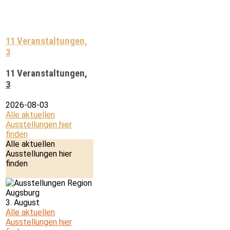
11 Veranstaltungen,
3
11 Veranstaltungen,
3
2026-08-03
Alle aktuellen
Ausstellungen hier
finden
Alle aktuellen
Ausstellungen hier
finden
3. August
Alle aktuellen
Ausstellungen hier