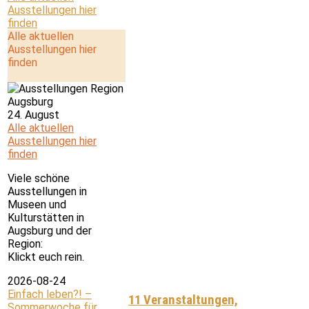
Ausstellungen hier
finden
Alle aktuellen
Ausstellungen hier
finden
24. August
Alle aktuellen
Ausstellungen hier
finden
Viele schöne
Ausstellungen in
Museen und
Kulturstätten in
Augsburg und der
Region:
Klickt euch rein.
2026-08-24
Einfach leben?! –
11 Veranstaltungen,
Sommerwoche für