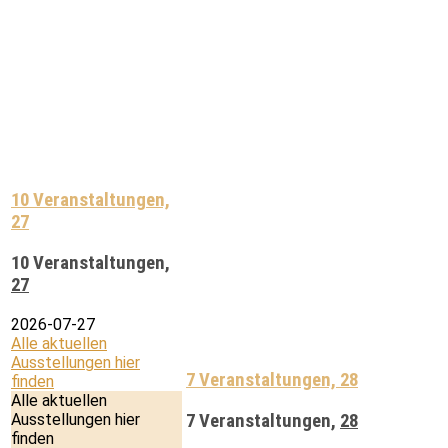
10 Veranstaltungen,
27
10 Veranstaltungen,
27
2026-07-27
Alle aktuellen
Ausstellungen hier
7 Veranstaltungen,
28
finden
Alle aktuellen
Ausstellungen hier
7 Veranstaltungen,
28
finden