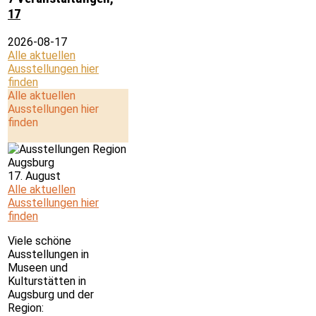
17
2026-08-17
Alle aktuellen
Ausstellungen hier
finden
Alle aktuellen
Ausstellungen hier
finden
17. August
Alle aktuellen
Ausstellungen hier
finden
Viele schöne
Ausstellungen in
Museen und
Kulturstätten in
Augsburg und der
Region: