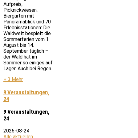
Aufpreis,
Picknickwiesen,
Biergarten mit
Panoramablick und 70
Erlebnisstationen: Die
Waldwelt bespielt die
Sommerferien vom 1.
August bis 14.
September täglich –
der Wald hat im
Sommer so einiges auf
Lager. Auch bei Regen.
+ 3 Mehr
9 Veranstaltungen,
24
9 Veranstaltungen,
24
2026-08-24
Alle aktuellen