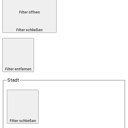
Filter öffnen
Filter schließen
Filter entfernen
Stadt
Filter schließen