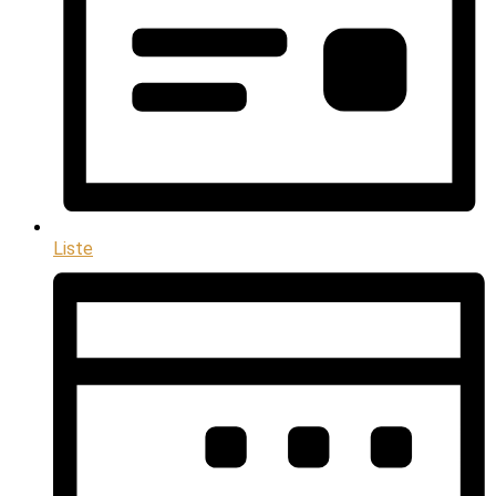
Liste