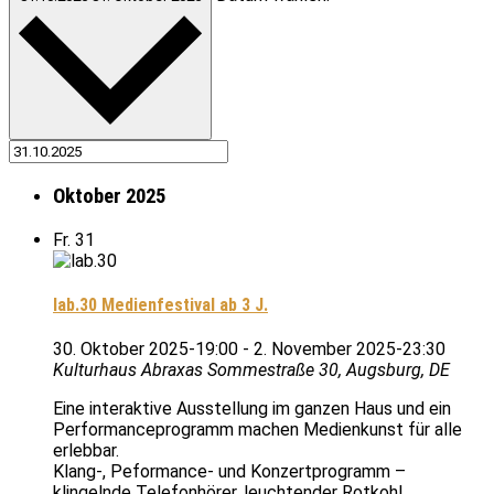
Oktober 2025
Fr.
31
lab.30 Medienfestival ab 3 J.
30. Oktober 2025-19:00
-
2. November 2025-23:30
Kulturhaus Abraxas
Sommestraße 30, Augsburg, DE
Eine interaktive Ausstellung im ganzen Haus und ein
Performanceprogramm machen Medienkunst für alle
erlebbar.
Klang-, Peformance- und Konzertprogramm –
klingelnde Telefonhörer, leuchtender Rotkohl,