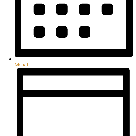
Monat