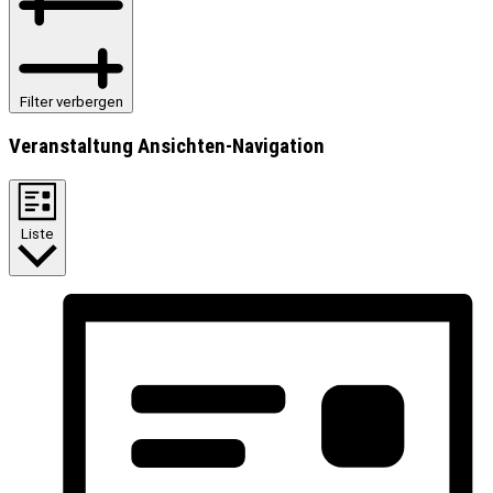
Filter verbergen
Veranstaltung Ansichten-Navigation
Liste