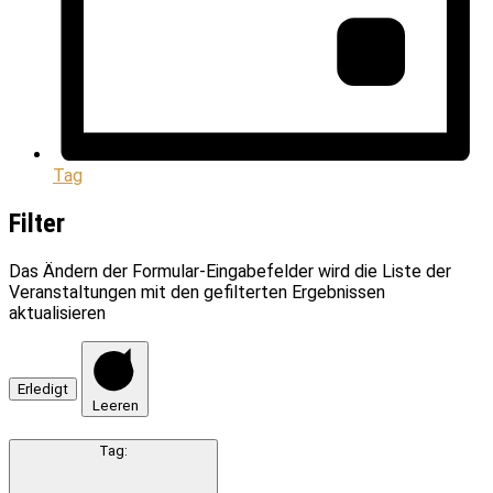
Tag
Filter
Das Ändern der Formular-Eingabefelder wird die Liste der
Veranstaltungen mit den gefilterten Ergebnissen
aktualisieren
Erledigt
Leeren
Tag
: