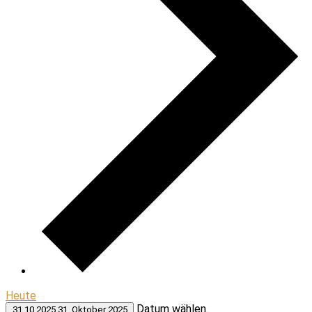
Heute
Datum wählen.
31.10.2025
31. Oktober 2025