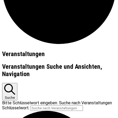
Veranstaltungen
Veranstaltungen Suche und Ansichten,
Navigation
Suche
Bitte Schlüsselwort eingeben. Suche nach Veranstaltungen
Schlüsselwort.