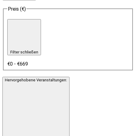
Preis (€)
Filter schließen
€0 - €669
Hervorgehobene Veranstaltungen
: