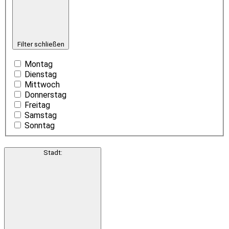
Filter schließen
Montag
Dienstag
Mittwoch
Donnerstag
Freitag
Samstag
Sonntag
Stadt
: