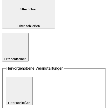
Filter öffnen
Filter schließen
Filter entfernen
Hervorgehobene Veranstaltungen
Filter schließen