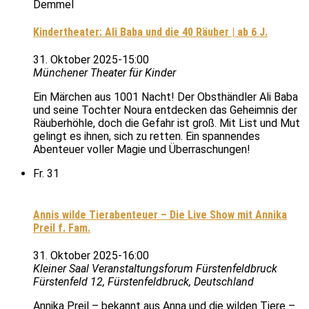
Kindertheater: Ali Baba und die 40 Räuber | ab 6 J.
31. Oktober 2025-15:00
Münchener Theater für Kinder
Ein Märchen aus 1001 Nacht! Der Obsthändler Ali Baba
und seine Tochter Noura entdecken das Geheimnis der
Räuberhöhle, doch die Gefahr ist groß. Mit List und Mut
gelingt es ihnen, sich zu retten. Ein spannendes
Abenteuer voller Magie und Überraschungen!
Fr.
31
Annis wilde Tierabenteuer – Die Live Show mit Annika
Preil f. Fam.
31. Oktober 2025-16:00
Kleiner Saal Veranstaltungsforum Fürstenfeldbruck
Fürstenfeld 12, Fürstenfeldbruck, Deutschland
Annika Preil – bekannt aus Anna und die wilden Tiere –