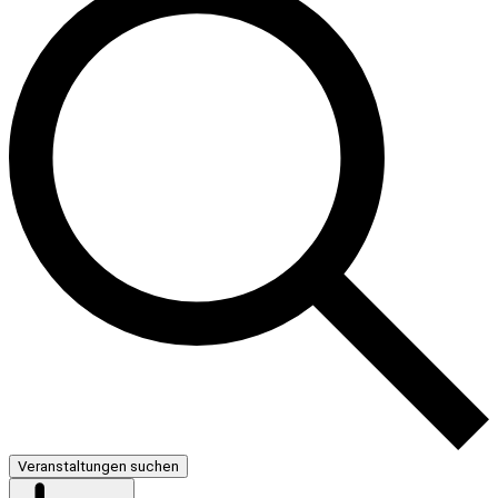
Veranstaltungen suchen