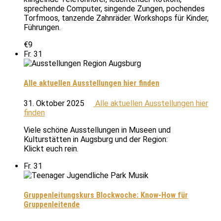
sprechende Computer, singende Zungen, pochendes
Torfmoos, tanzende Zahnräder. Workshops für Kinder,
Führungen.
€9
Fr.
31
Alle aktuellen Ausstellungen hier finden
31. Oktober 2025
Alle aktuellen Ausstellungen hier
finden
Viele schöne Ausstellungen in Museen und
Kulturstätten in Augsburg und der Region:
Klickt euch rein.
Fr.
31
Gruppenleitungskurs Blockwoche: Know-How für
Gruppenleitende