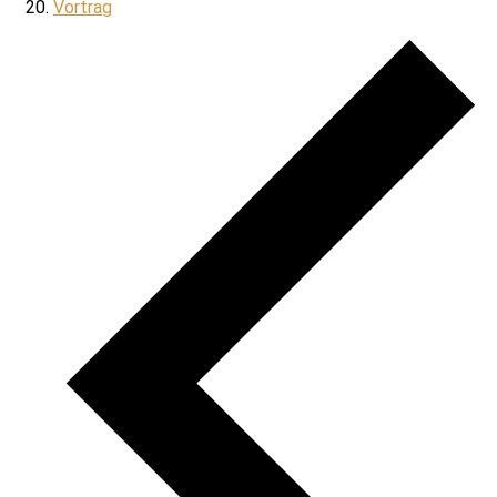
Vortrag