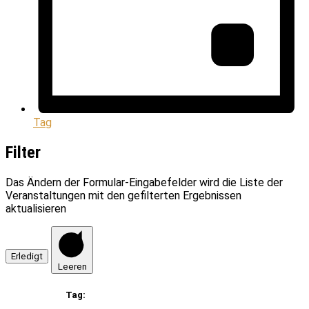
Tag
Filter
Das Ändern der Formular-Eingabefelder wird die Liste der
Veranstaltungen mit den gefilterten Ergebnissen
aktualisieren
Erledigt
Leeren
Tag
: