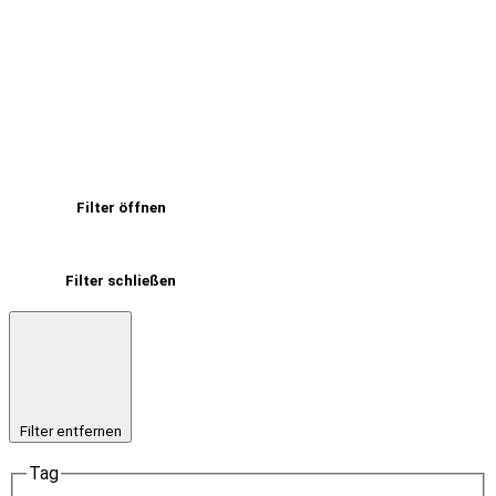
Filter öffnen
Filter schließen
Filter entfernen
Tag