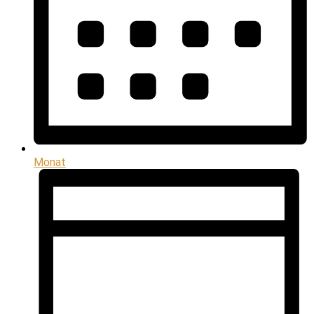
Monat