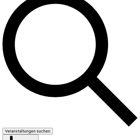
Veranstaltungen suchen