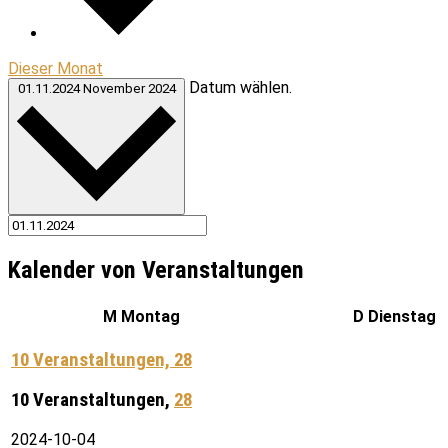
Dieser Monat
Datum wählen.
01.11.2024
November 2024
Kalender von Veranstaltungen
M
Montag
D
Dienstag
10 Veranstaltungen,
28
10 Veranstaltungen,
28
2024-10-04