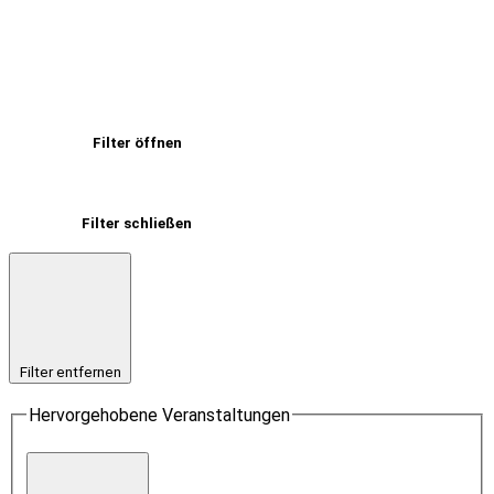
Filter öffnen
Filter schließen
Filter entfernen
Hervorgehobene Veranstaltungen