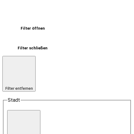
Filter öffnen
Filter schließen
Filter entfernen
Stadt