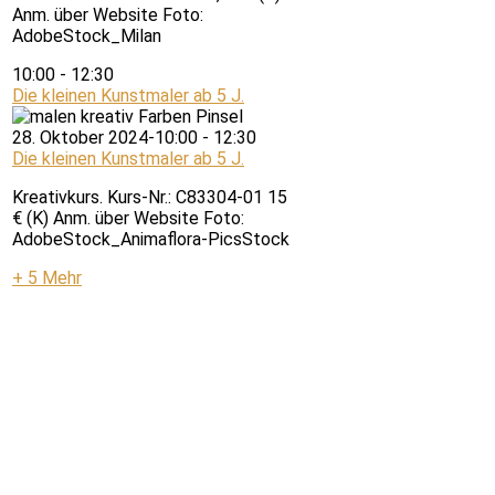
Anm. über Website Foto:
AdobeStock_Milan
10:00
-
12:30
Die kleinen Kunstmaler ab 5 J.
28. Oktober 2024-10:00
-
12:30
Die kleinen Kunstmaler ab 5 J.
Kreativkurs. Kurs-Nr.: C83304-01 15
€ (K) Anm. über Website Foto:
AdobeStock_Animaflora-PicsStock
+ 5 Mehr