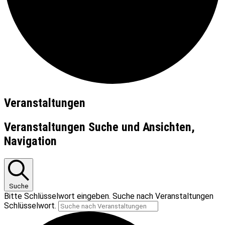
Veranstaltungen
Veranstaltungen Suche und Ansichten,
Navigation
Suche
Bitte Schlüsselwort eingeben. Suche nach Veranstaltungen
Schlüsselwort.