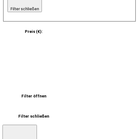
Filter schließen
Preis (€)
:
Filter öffnen
Filter schließen