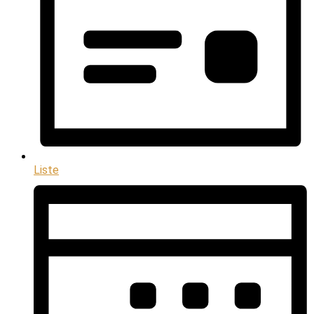
Liste