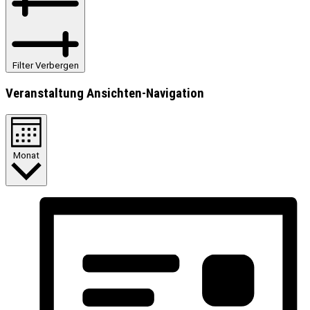
Filter Verbergen
Veranstaltung Ansichten-Navigation
Monat