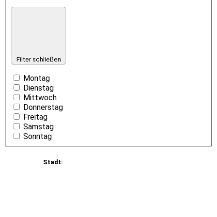
Filter schließen
Montag
Dienstag
Mittwoch
Donnerstag
Freitag
Samstag
Sonntag
Stadt
: