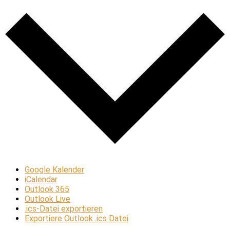
Google Kalender
iCalendar
Outlook 365
Outlook Live
.ics-Datei exportieren
Exportiere Outlook .ics Datei