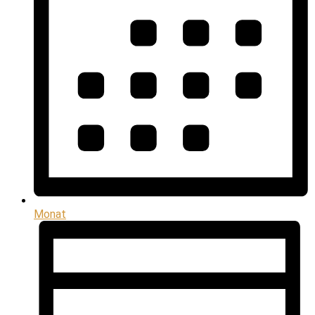
Monat