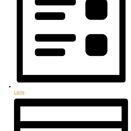
Liste