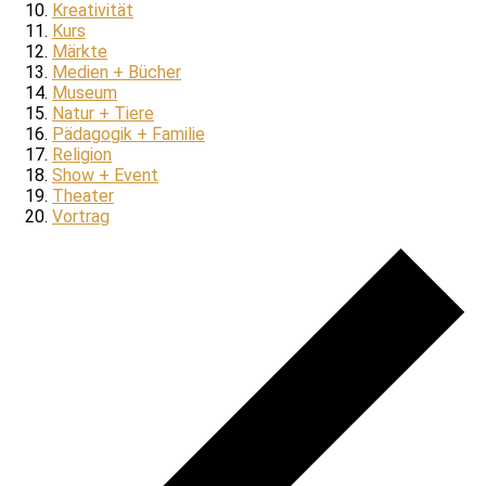
Kreativität
Kurs
Märkte
Medien + Bücher
Museum
Natur + Tiere
Pädagogik + Familie
Religion
Show + Event
Theater
Vortrag