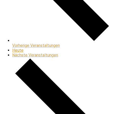
Vorherige
Veranstaltungen
Heute
Nächste
Veranstaltungen