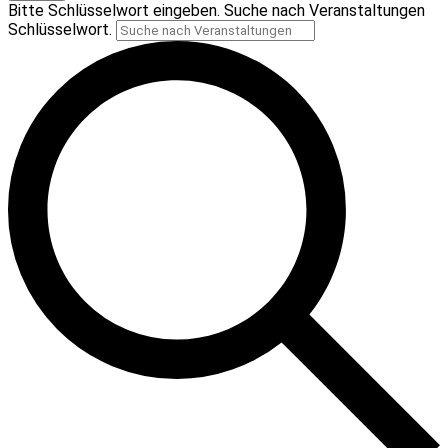
Bitte Schlüsselwort eingeben. Suche nach Veranstaltungen
Schlüsselwort.