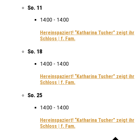
So.
11
14:00
-
14:00
Hereinspaziert! “Katharina Tucher” zeigt ihr
Schloss | f. Fam.
So.
18
14:00
-
14:00
Hereinspaziert! “Katharina Tucher” zeigt ihr
Schloss | f. Fam.
So.
25
14:00
-
14:00
Hereinspaziert! “Katharina Tucher” zeigt ihr
Schloss | f. Fam.