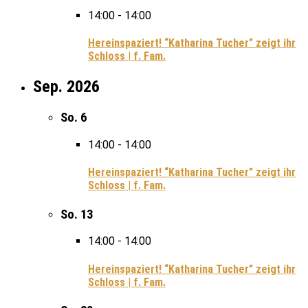
14:00
-
14:00
Hereinspaziert! “Katharina Tucher” zeigt ihr
Schloss | f. Fam.
Sep. 2026
So.
6
14:00
-
14:00
Hereinspaziert! “Katharina Tucher” zeigt ihr
Schloss | f. Fam.
So.
13
14:00
-
14:00
Hereinspaziert! “Katharina Tucher” zeigt ihr
Schloss | f. Fam.