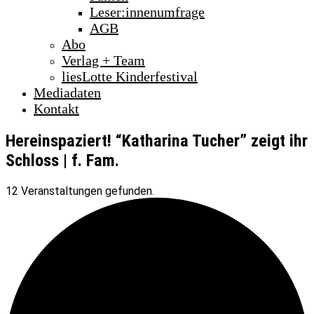
Leser:innenumfrage
AGB
Abo
Verlag + Team
liesLotte Kinderfestival
Mediadaten
Kontakt
Hereinspaziert! “Katharina Tucher” zeigt ihr
Schloss | f. Fam.
12 Veranstaltungen gefunden.