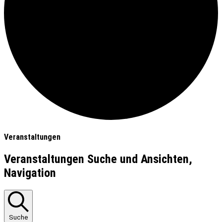
Veranstaltungen
Veranstaltungen Suche und Ansichten,
Navigation
Suche