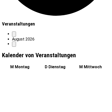
Veranstaltungen
August 2026
Kalender von Veranstaltungen
M
Montag
D
Dienstag
M
Mittwoch