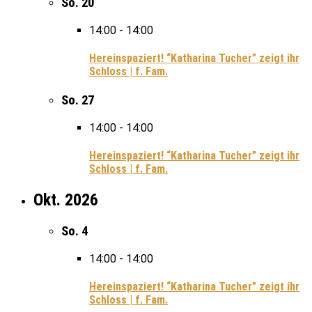
So.
20
14:00
-
14:00
Hereinspaziert! “Katharina Tucher” zeigt ihr
Schloss | f. Fam.
So.
27
14:00
-
14:00
Hereinspaziert! “Katharina Tucher” zeigt ihr
Schloss | f. Fam.
Okt. 2026
So.
4
14:00
-
14:00
Hereinspaziert! “Katharina Tucher” zeigt ihr
Schloss | f. Fam.