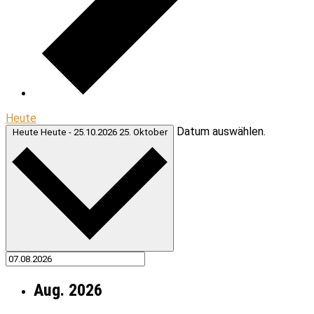
Heute
Datum auswählen.
Heute
Heute
-
25.10.2026
25. Oktober
Aug. 2026