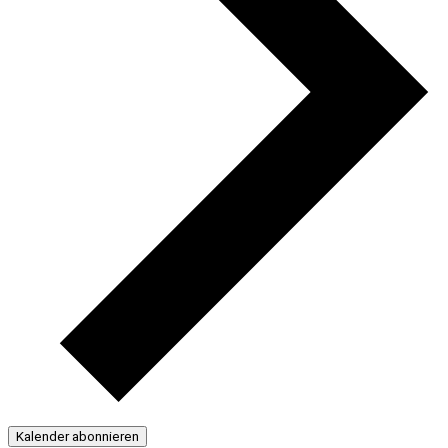
Kalender abonnieren