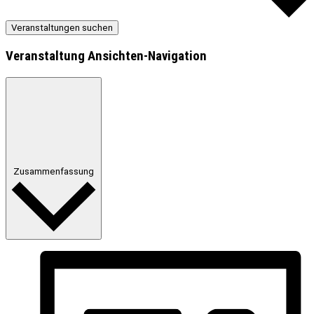
Veranstaltungen suchen
Veranstaltung Ansichten-Navigation
Zusammenfassung