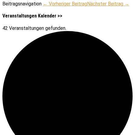
Beitragsnavigation
← Vorheriger Beitrag
Nächster Beitrag →
Veranstaltungen Kalender >>
42 Veranstaltungen gefunden.