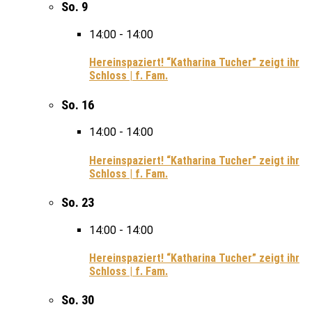
So.
9
14:00
-
14:00
Hereinspaziert! “Katharina Tucher” zeigt ihr
Schloss | f. Fam.
So.
16
14:00
-
14:00
Hereinspaziert! “Katharina Tucher” zeigt ihr
Schloss | f. Fam.
So.
23
14:00
-
14:00
Hereinspaziert! “Katharina Tucher” zeigt ihr
Schloss | f. Fam.
So.
30