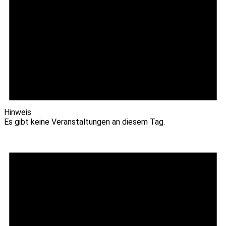
Hinweis
Es gibt keine Veranstaltungen an diesem Tag.