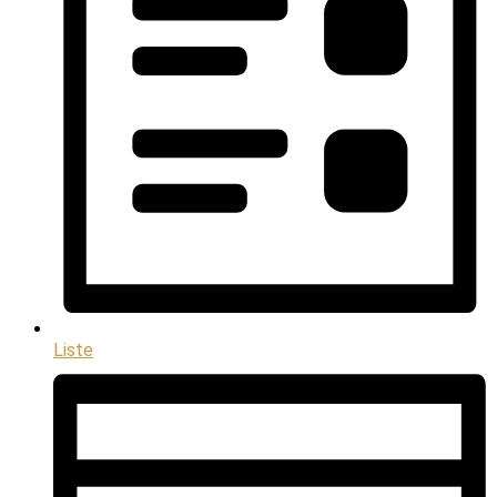
Liste