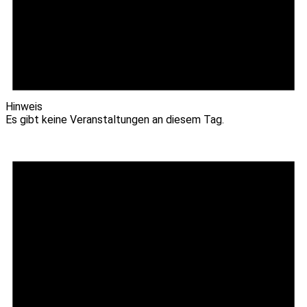
Hinweis
Es gibt keine Veranstaltungen an diesem Tag.