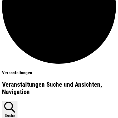
Veranstaltungen
Veranstaltungen Suche und Ansichten,
Navigation
Suche