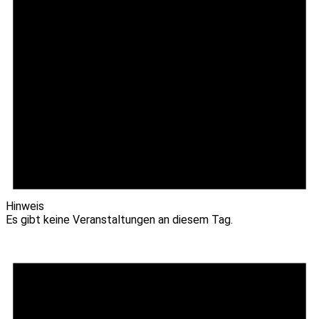
Hinweis
Es gibt keine Veranstaltungen an diesem Tag.