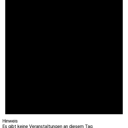
Hinweis
Es gibt keine Veranstaltungen an diesem Tag.