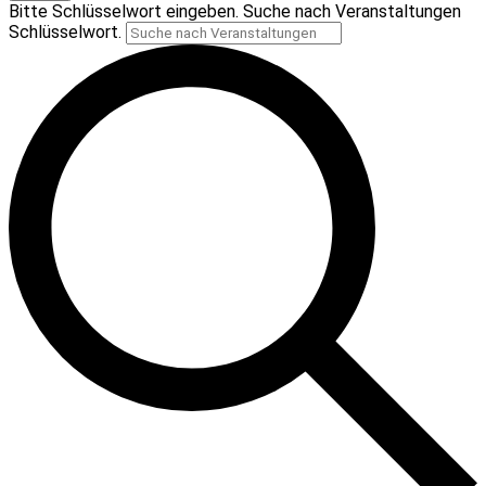
Bitte Schlüsselwort eingeben. Suche nach Veranstaltungen
Schlüsselwort.