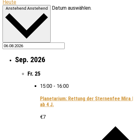
Heute
Datum auswählen.
Anstehend
Anstehend
Sep. 2026
Fr.
25
15:00
-
16:00
Planetarium: Rettung der Sternenfee Mira |
ab 4 J.
€7