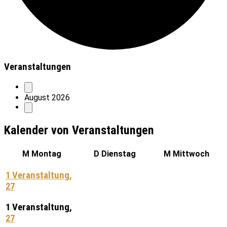
Veranstaltungen
August 2026
Kalender von Veranstaltungen
M
Montag
D
Dienstag
M
Mittwoch
1 Veranstaltung,
27
1 Veranstaltung,
27