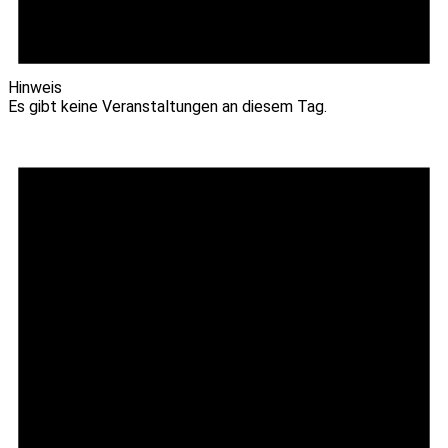
Hinweis
Es gibt keine Veranstaltungen an diesem Tag.