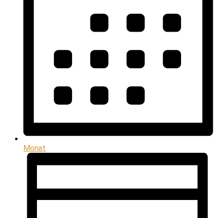
Monat