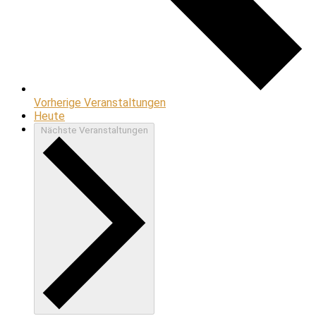
Vorherige
Veranstaltungen
Heute
Nächste
Veranstaltungen