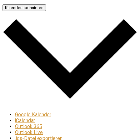
Kalender abonnieren
Google Kalender
iCalendar
Outlook 365
Outlook Live
.ics-Datei exportieren