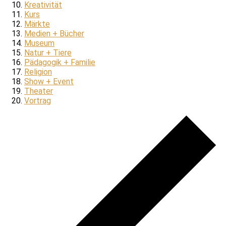
Kreativität
Kurs
Märkte
Medien + Bücher
Museum
Natur + Tiere
Pädagogik + Familie
Religion
Show + Event
Theater
Vortrag