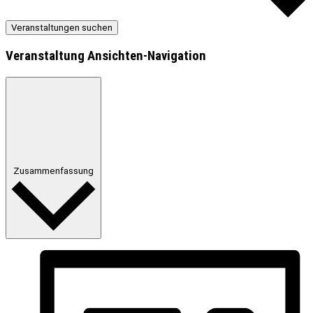
Veranstaltungen suchen
Veranstaltung Ansichten-Navigation
Zusammenfassung