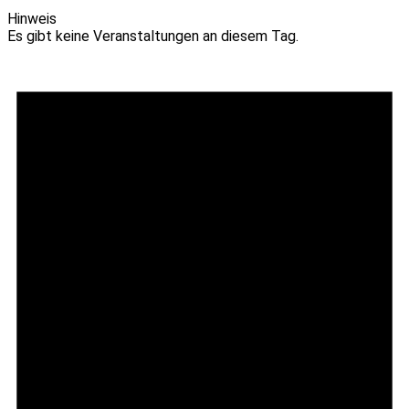
Hinweis
Es gibt keine Veranstaltungen an diesem Tag.