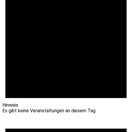
Hinweis
Es gibt keine Veranstaltungen an diesem Tag.