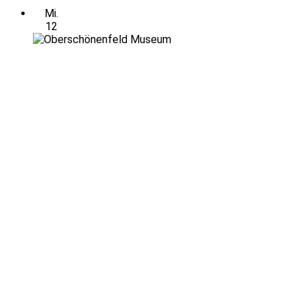
Mi.
12