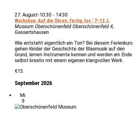
27. August-10:30
-
14:30
Workshop: Auf die Ohren, fertig, los | 7–12 J.
Museum Oberschönenfeld
Oberschönenfeld 4,
Gessertshausen
Wie entsteht eigentlich ein Ton? Bei diesem Ferienkurs
gehen Kinder der Geschichte der Blasmusik auf den
Grund, lernen Instrumente kennen und werden am Ende
selbst kreativ mit einem eigenen klangvollen Werk.
€15
September 2026
Mi.
9