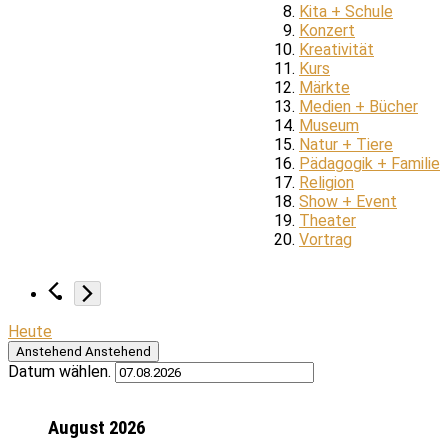
Kita + Schule
Konzert
Kreativität
Kurs
Märkte
Medien + Bücher
Museum
Natur + Tiere
Pädagogik + Familie
Religion
Show + Event
Theater
Vortrag
Heute
Anstehend
Anstehend
Datum wählen.
August 2026