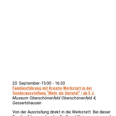
20. September-15:00
-
16:30
Familienführung mit Kreativ-Werkstatt in der
Sonderausstellung “Mehr als Umtata!” | ab 5 J.
Museum Oberschönenfeld
Oberschönenfeld 4,
Gessertshausen
Von der Ausstellung direkt in die Werkstatt: Bei dieser